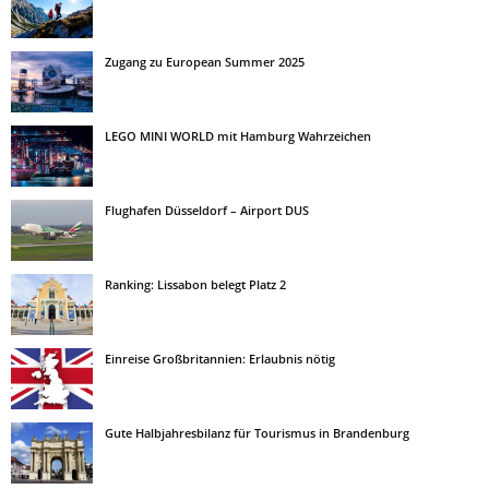
Zugang zu European Summer 2025
LEGO MINI WORLD mit Hamburg Wahrzeichen
Flughafen Düsseldorf – Airport DUS
Ranking: Lissabon belegt Platz 2
Einreise Großbritannien: Erlaubnis nötig
Gute Halbjahresbilanz für Tourismus in Brandenburg