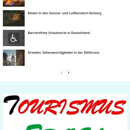
Reisen in den Genuss- und Luftkunstort Amberg
Barrierefreie Urlaubsorte in Deutschland
Dresden: Sehenswürdigkeiten in der Elbflorenz