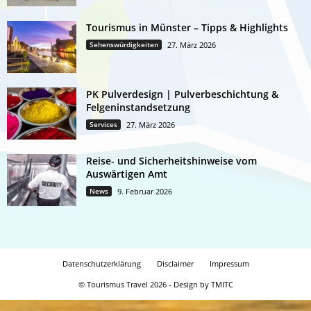
Tourismus in Münster – Tipps & Highlights
Sehenswürdigkeiten
27. März 2026
PK Pulverdesign | Pulverbeschichtung &
Felgeninstandsetzung
Services
27. März 2026
Reise- und Sicherheitshinweise vom
Auswärtigen Amt
News
9. Februar 2026
Datenschutzerklärung
Disclaimer
Impressum
© Tourismus Travel 2026 - Design by TMITC