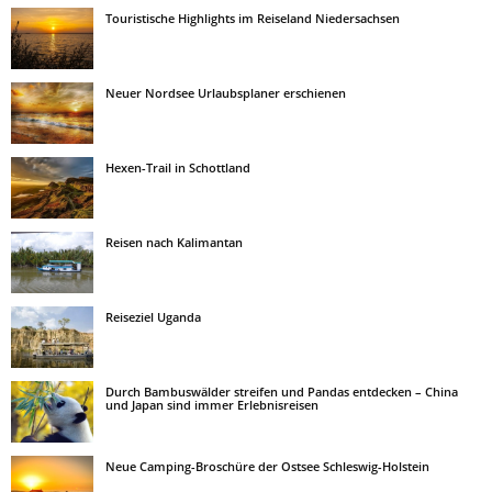
Touristische Highlights im Reiseland Niedersachsen
Neuer Nordsee Urlaubsplaner erschienen
Hexen-Trail in Schottland
Reisen nach Kalimantan
Reiseziel Uganda
Durch Bambuswälder streifen und Pandas entdecken – China
und Japan sind immer Erlebnisreisen
Neue Camping-Broschüre der Ostsee Schleswig-Holstein