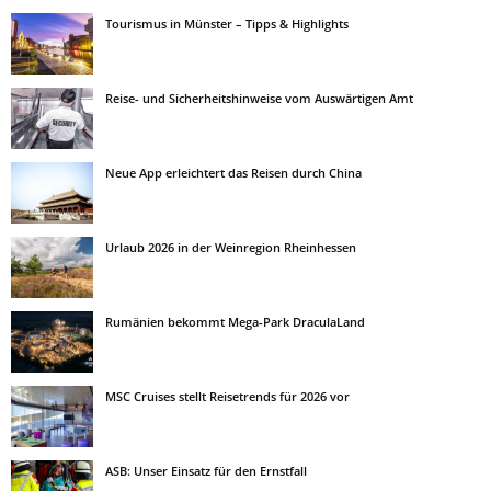
Tourismus in Münster – Tipps & Highlights
Reise- und Sicherheitshinweise vom Auswärtigen Amt
Neue App erleichtert das Reisen durch China
Urlaub 2026 in der Weinregion Rheinhessen
Rumänien bekommt Mega-Park DraculaLand
MSC Cruises stellt Reisetrends für 2026 vor
ASB: Unser Einsatz für den Ernstfall