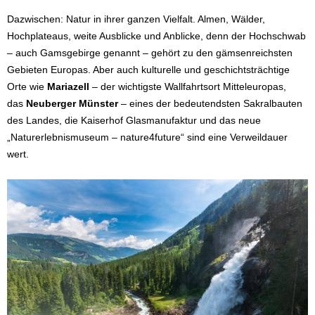
Dazwischen: Natur in ihrer ganzen Vielfalt. Almen, Wälder,
Hochplateaus, weite Ausblicke und Anblicke, denn der Hochschwab
– auch Gamsgebirge genannt – gehört zu den gämsenreichsten
Gebieten Europas. Aber auch kulturelle und geschichtsträchtige
Orte wie
Mariazell
– der wichtigste Wallfahrtsort Mitteleuropas,
das
Neuberger Münster
– eines der bedeutendsten Sakralbauten
des Landes, die Kaiserhof Glasmanufaktur und das neue
„Naturerlebnismuseum – nature4future“ sind eine Verweildauer
wert.