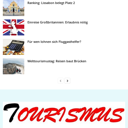
Ranking: Lissabon belegt Platz 2
Einreise Großbritannien: Erlaubnis nötig
Für wen lohnen sich Fluggasthelfer?
Welttourismustag: Reisen baut Brücken