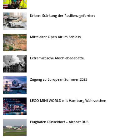
Krisen: Stärkung der Resilienz gefordert
Mittelalter Open Air im Schloss
Extremistische Abschiebedebatte
Zugang zu European Summer 2025
LEGO MINI WORLD mit Hamburg Wahrzeichen
Flughafen Düsseldorf – Airport DUS