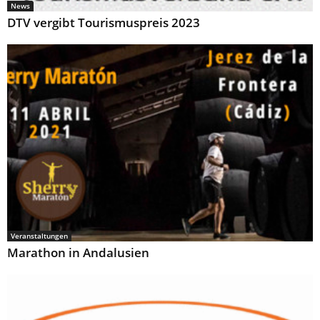
News
DTV vergibt Tourismuspreis 2023
Veranstaltungen
Marathon in Andalusien