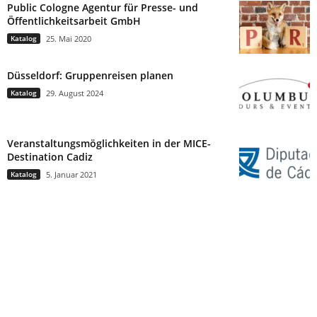
Public Cologne Agentur für Presse- und
Öffentlichkeitsarbeit GmbH
Katalog
25. Mai 2020
Düsseldorf: Gruppenreisen planen
Katalog
29. August 2024
Veranstaltungsmöglichkeiten in der MICE-
Destination Cadiz
Katalog
5. Januar 2021