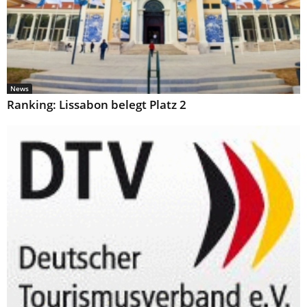
News
Ranking: Lissabon belegt Platz 2