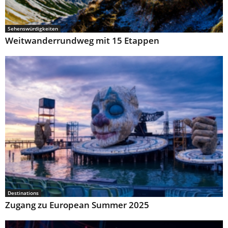
Sehenswürdigkeiten
Weitwanderrundweg mit 15 Etappen
Destinations
Zugang zu European Summer 2025