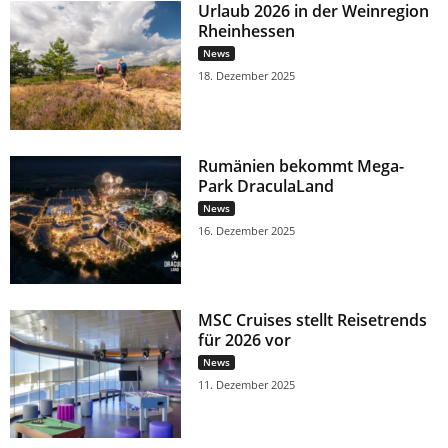
Urlaub 2026 in der Weinregion
Rheinhessen
News
18. Dezember 2025
Rumänien bekommt Mega-
Park DraculaLand
News
16. Dezember 2025
MSC Cruises stellt Reisetrends
für 2026 vor
News
11. Dezember 2025