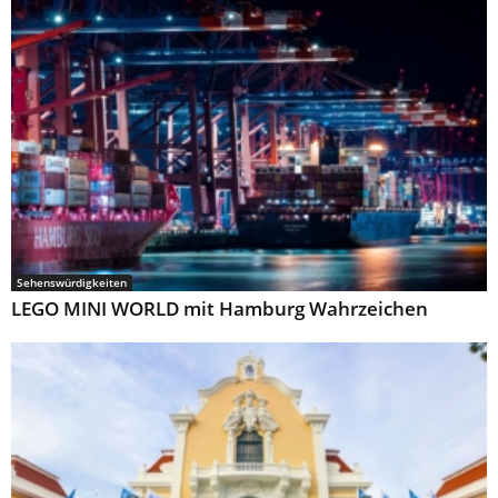
Sehenswürdigkeiten
LEGO MINI WORLD mit Hamburg Wahrzeichen