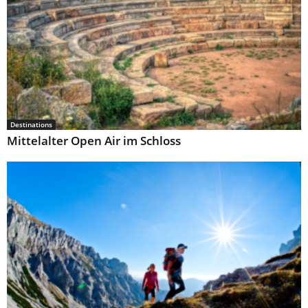
Destinations
Mittelalter Open Air im Schloss