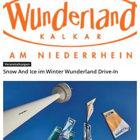
Veranstaltungen
Snow And Ice im Winter Wunderland Drive-In