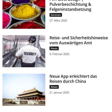
Pulverbeschichtung &
Felgeninstandsetzung
Services
27. März 2026
Reise- und Sicherheitshinweise
vom Auswärtigen Amt
News
9. Februar 2026
Neue App erleichtert das
Reisen durch China
News
21. Januar 2026