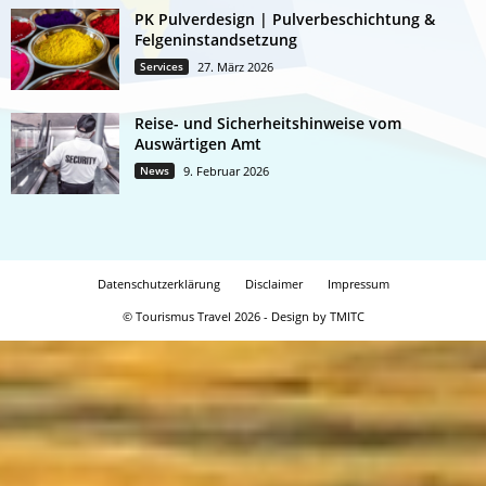
PK Pulverdesign | Pulverbeschichtung &
Felgeninstandsetzung
Services
27. März 2026
Reise- und Sicherheitshinweise vom
Auswärtigen Amt
News
9. Februar 2026
Datenschutzerklärung
Disclaimer
Impressum
© Tourismus Travel 2026 - Design by TMITC