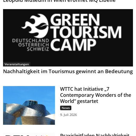
Veranstaltungen
Nachhaltigkeit im Tourismus gewinnt an Bedeutung
WTTC hat Initiative „7
Contemporary Wonders of the
World“ gestartet
News
9. Juli 2026
Praxisleitfaden Nachhaltigkeit