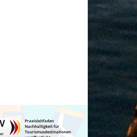
Praxisleitfaden
Nachhaltigkeit für
Tourismusdestinationen