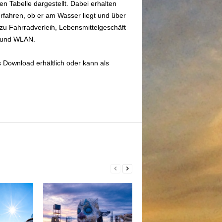
en Tabelle dargestellt. Dabei erhalten
rfahren, ob er am Wasser liegt und über
zu Fahrradverleih, Lebensmittelgeschäft
t und WLAN.
 Download erhältlich oder kann als