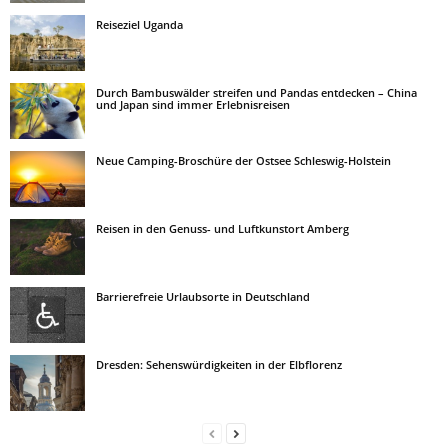
Reiseziel Uganda
Durch Bambuswälder streifen und Pandas entdecken – China
und Japan sind immer Erlebnisreisen
Neue Camping-Broschüre der Ostsee Schleswig-Holstein
Reisen in den Genuss- und Luftkunstort Amberg
Barrierefreie Urlaubsorte in Deutschland
Dresden: Sehenswürdigkeiten in der Elbflorenz