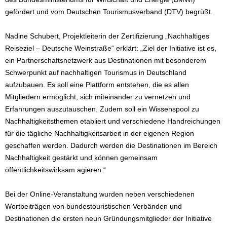
gefördert und vom Deutschen Tourismusverband (DTV) begrüßt.
Nadine Schubert, Projektleiterin der Zertifizierung „Nachhaltiges
Reiseziel – Deutsche Weinstraße“ erklärt: „Ziel der Initiative ist es,
ein Partnerschaftsnetzwerk aus Destinationen mit besonderem
Schwerpunkt auf nachhaltigen Tourismus in Deutschland
aufzubauen. Es soll eine Plattform entstehen, die es allen
Mitgliedern ermöglicht, sich miteinander zu vernetzen und
Erfahrungen auszutauschen. Zudem soll ein Wissenspool zu
Nachhaltigkeitsthemen etabliert und verschiedene Handreichungen
für die tägliche Nachhaltigkeitsarbeit in der eigenen Region
geschaffen werden. Dadurch werden die Destinationen im Bereich
Nachhaltigkeit gestärkt und können gemeinsam
öffentlichkeitswirksam agieren.“
Bei der Online-Veranstaltung wurden neben verschiedenen
Wortbeiträgen von bundestouristischen Verbänden und
Destinationen die ersten neun Gründungsmitglieder der Initiative