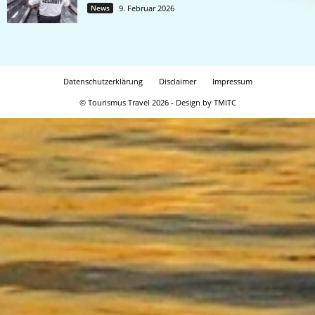
News
9. Februar 2026
Datenschutzerklärung
Disclaimer
Impressum
© Tourismus Travel 2026 - Design by TMITC