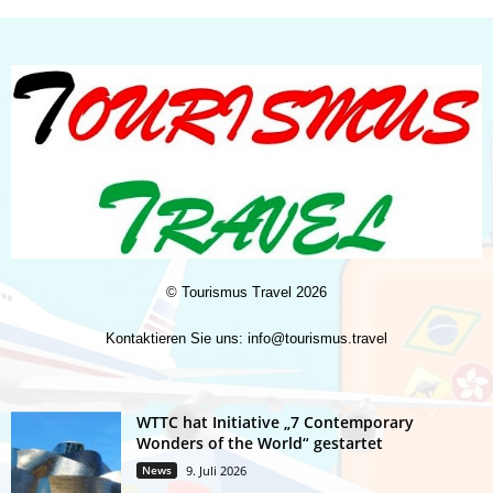
©
Tourismus Travel
2026
Kontaktieren Sie uns:
info@tourismus.travel
WTTC hat Initiative „7 Contemporary
Wonders of the World“ gestartet
News
9. Juli 2026