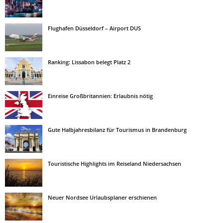
Flughafen Düsseldorf – Airport DUS
Ranking: Lissabon belegt Platz 2
Einreise Großbritannien: Erlaubnis nötig
Gute Halbjahresbilanz für Tourismus in Brandenburg
Touristische Highlights im Reiseland Niedersachsen
Neuer Nordsee Urlaubsplaner erschienen