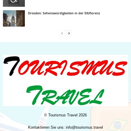
Dresden: Sehenswürdigkeiten in der Elbflorenz
©
Tourismus Travel
2026
Kontaktieren Sie uns:
info@tourismus.travel