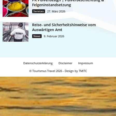
Felgeninstandsetzung
Services
27. März 2026
Reise- und Sicherheitshinweise vom
Auswärtigen Amt
News
9. Februar 2026
Datenschutzerklärung
Disclaimer
Impressum
© Tourismus Travel 2026 - Design by TMITC