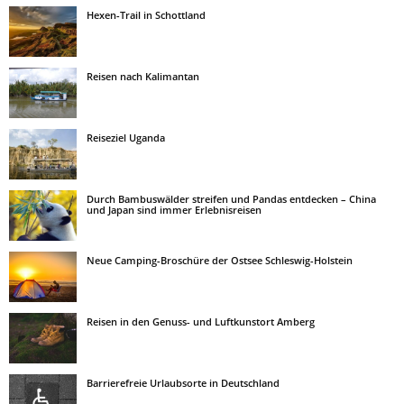
Hexen-Trail in Schottland
Reisen nach Kalimantan
Reiseziel Uganda
Durch Bambuswälder streifen und Pandas entdecken – China
und Japan sind immer Erlebnisreisen
Neue Camping-Broschüre der Ostsee Schleswig-Holstein
Reisen in den Genuss- und Luftkunstort Amberg
Barrierefreie Urlaubsorte in Deutschland