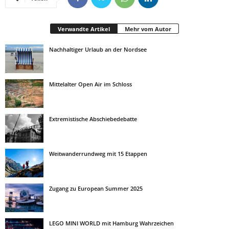
Verwandte Artikel
Mehr vom Autor
Nachhaltiger Urlaub an der Nordsee
Mittelalter Open Air im Schloss
Extremistische Abschiebedebatte
Weitwanderrundweg mit 15 Etappen
Zugang zu European Summer 2025
LEGO MINI WORLD mit Hamburg Wahrzeichen