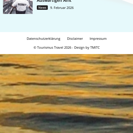
Auswärtigen Amt
News
9. Februar 2026
Datenschutzerklärung
Disclaimer
Impressum
© Tourismus Travel 2026 - Design by TMITC