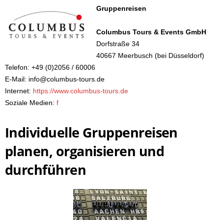
Gruppenreisen
Columbus Tours & Events GmbH
Dorfstraße 34
40667 Meerbusch (bei Düsseldorf)
Telefon: +49 (0)2056 / 60006
E-Mail: info@columbus-tours.de
Internet:
https://www.columbus-tours.de
Soziale Medien:
f
Individuelle Gruppenreisen
planen, organisieren und
durchführen