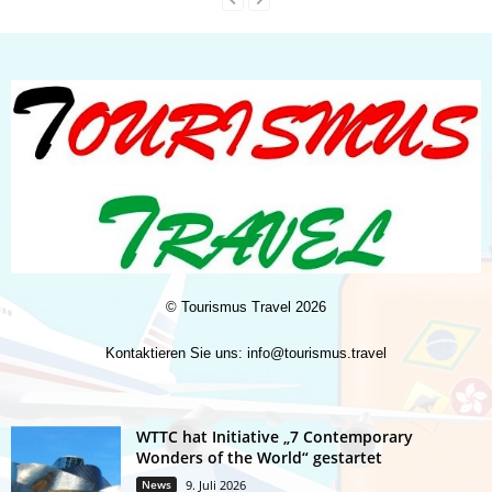
©
Tourismus Travel
2026
Kontaktieren Sie uns:
info@tourismus.travel
WTTC hat Initiative „7 Contemporary
Wonders of the World“ gestartet
News
9. Juli 2026