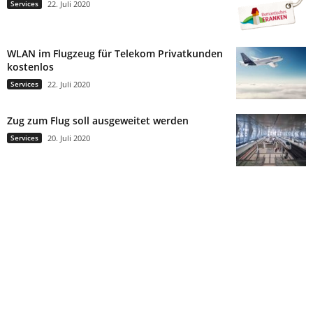
Services
22. Juli 2020
WLAN im Flugzeug für Telekom Privatkunden
kostenlos
Services
22. Juli 2020
Zug zum Flug soll ausgeweitet werden
Services
20. Juli 2020