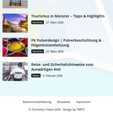
Tourismus in Münster – Tipps & Highlights
Services
27. März 2026
PK Pulverdesign | Pulverbeschichtung &
Felgeninstandsetzung
Services
27. März 2026
Reise- und Sicherheitshinweise vom
Auswärtigen Amt
News
9. Februar 2026
Datenschutzerklärung
Disclaimer
Impressum
© Tourismus Travel 2026 - Design by TMITC