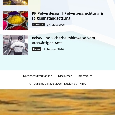
PK Pulverdesign | Pulverbeschichtung &
Felgeninstandsetzung
Services
27. März 2026
Reise- und Sicherheitshinweise vom
Auswärtigen Amt
News
9. Februar 2026
Datenschutzerklärung
Disclaimer
Impressum
© Tourismus Travel 2026 - Design by TMITC