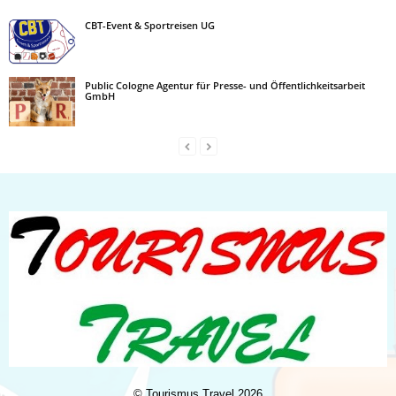
CBT-Event & Sportreisen UG
Public Cologne Agentur für Presse- und Öffentlichkeitsarbeit
GmbH
©
Tourismus Travel
2026