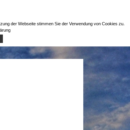
Nutzung der Webseite stimmen Sie der Verwendung von Cookies zu.
lärung