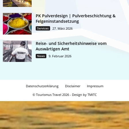
PK Pulverdesign | Pulverbeschichtung &
Felgeninstandsetzung
Services
27. März 2026
Reise- und Sicherheitshinweise vom
Auswärtigen Amt
News
9. Februar 2026
Datenschutzerklärung
Disclaimer
Impressum
© Tourismus Travel 2026 - Design by TMITC