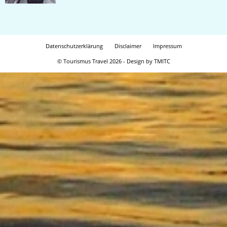
Datenschutzerklärung
Disclaimer
Impressum
© Tourismus Travel 2026 - Design by TMITC