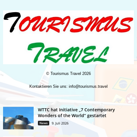
©
Tourismus Travel
2026
Kontaktieren Sie uns:
info@tourismus.travel
WTTC hat Initiative „7 Contemporary
Wonders of the World“ gestartet
News
9. Juli 2026