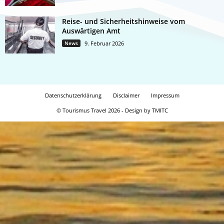
Reise- und Sicherheitshinweise vom
Auswärtigen Amt
News
9. Februar 2026
Datenschutzerklärung
Disclaimer
Impressum
© Tourismus Travel 2026 - Design by TMITC