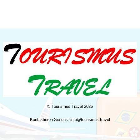
©
Tourismus Travel
2026
Kontaktieren Sie uns:
info@tourismus.travel