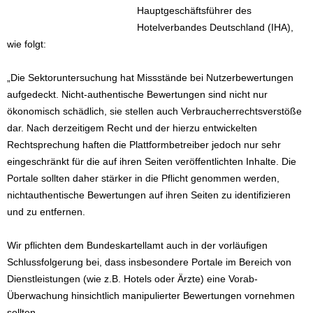
Hauptgeschäftsführer des
Hotelverbandes Deutschland (IHA),
wie folgt:
„Die Sektoruntersuchung hat Missstände bei Nutzerbewertungen
aufgedeckt. Nicht-authentische Bewertungen sind nicht nur
ökonomisch schädlich, sie stellen auch Verbraucherrechtsverstöße
dar. Nach derzeitigem Recht und der hierzu entwickelten
Rechtsprechung haften die Plattformbetreiber jedoch nur sehr
eingeschränkt für die auf ihren Seiten veröffentlichten Inhalte. Die
Portale sollten daher stärker in die Pflicht genommen werden,
nichtauthentische Bewertungen auf ihren Seiten zu identifizieren
und zu entfernen.
Wir pflichten dem Bundeskartellamt auch in der vorläufigen
Schlussfolgerung bei, dass insbesondere Portale im Bereich von
Dienstleistungen (wie z.B. Hotels oder Ärzte) eine Vorab-
Überwachung hinsichtlich manipulierter Bewertungen vornehmen
sollten.