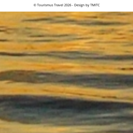
© Tourismus Travel 2026 - Design by TMITC