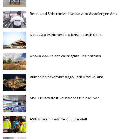
Reise- und Sicherheitshinweise vom Auswärtigen Amt
Neue App erleichtert das Reisen durch China
Urlaub 2026 in der Weinregion Rheinhessen
Rumänien bekommt Mega-Park DraculaLand
MSC Cruises stellt Reisetrends für 2026 vor
ASB: Unser Einsatz für den Ernstfall