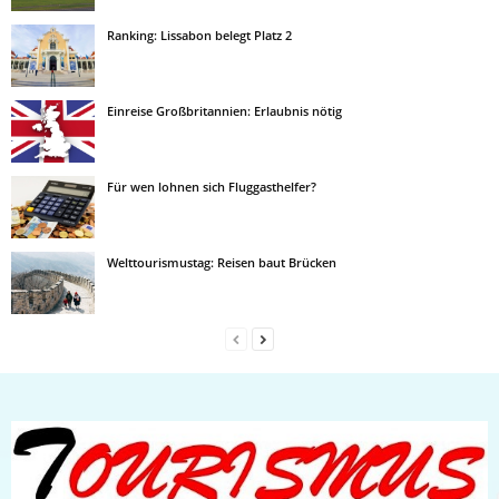
Ranking: Lissabon belegt Platz 2
Einreise Großbritannien: Erlaubnis nötig
Für wen lohnen sich Fluggasthelfer?
Welttourismustag: Reisen baut Brücken