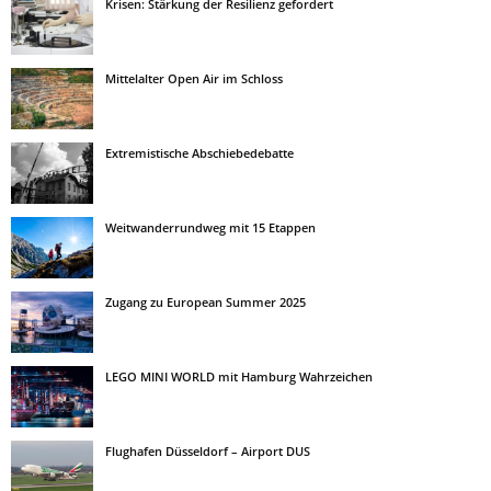
Krisen: Stärkung der Resilienz gefordert
Mittelalter Open Air im Schloss
Extremistische Abschiebedebatte
Weitwanderrundweg mit 15 Etappen
Zugang zu European Summer 2025
LEGO MINI WORLD mit Hamburg Wahrzeichen
Flughafen Düsseldorf – Airport DUS