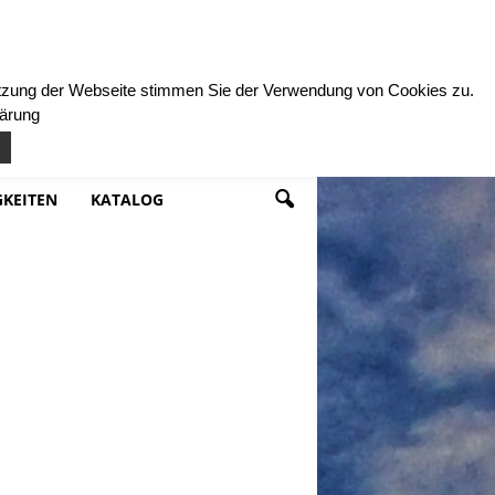
Nutzung der Webseite stimmen Sie der Verwendung von Cookies zu.
lärung
KEITEN
KATALOG