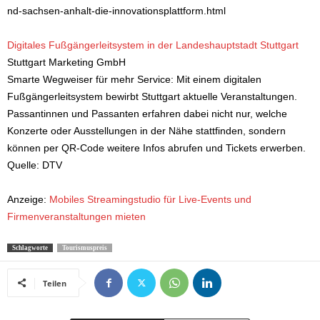
nd-sachsen-anhalt-die-innovationsplattform.html
Digitales Fußgängerleitsystem in der Landeshauptstadt Stuttgart
Stuttgart Marketing GmbH
Smarte Wegweiser für mehr Service: Mit einem digitalen
Fußgängerleitsystem bewirbt Stuttgart aktuelle Veranstaltungen.
Passantinnen und Passanten erfahren dabei nicht nur, welche
Konzerte oder Ausstellungen in der Nähe stattfinden, sondern
können per QR-Code weitere Infos abrufen und Tickets erwerben.
Quelle: DTV
Anzeige:
Mobiles Streamingstudio für Live-Events und
Firmenveranstaltungen mieten
Schlagworte
Tourismuspreis
Teilen