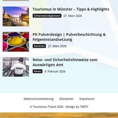
Tourismus in Münster – Tipps & Highlights
Sehenswürdigkeiten
27. März 2026
PK Pulverdesign | Pulverbeschichtung &
Felgeninstandsetzung
Services
27. März 2026
Reise- und Sicherheitshinweise vom
Auswärtigen Amt
News
9. Februar 2026
Datenschutzerklärung
Disclaimer
Impressum
© Tourismus Travel 2026 - Design by TMITC